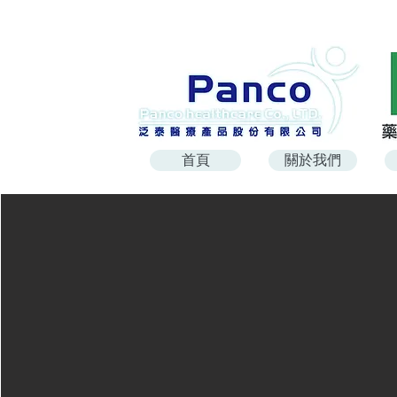
首頁
關於我們