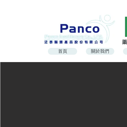
首頁
關於我們